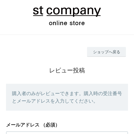
ショップへ戻る
レビュー投稿
購入者のみがレビューできます。購入時の受注番号
とメールアドレスを入力してください。
メールアドレス
（必須）