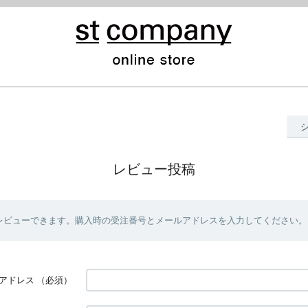
レビュー投稿
レビューできます。購入時の受注番号とメールアドレスを入力してください。
アドレス
（必須）