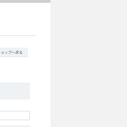
ショップへ戻る