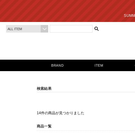
SUMMER SALE 最終
BRAND
ITEM
検索結果
14件の商品が見つかりました
商品一覧