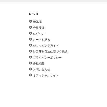
MENU
HOME
会員登録
ログイン
カートを見る
ショッピングガイド
特定商取引法に基づく表記
プライバシーポリシー
会社概要
お問い合わせ
オフィシャルサイト