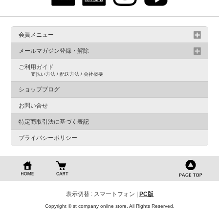
会員メニュー
メールマガジン登録・解除
ご利用ガイド
支払い方法 / 配送方法 / 会社概要
ショップブログ
お問い合せ
特定商取引法に基づく表記
プライバシーポリシー
表示切替 : スマートフォン |
PC版
Copyright © st company online store. All Rights Reserved.