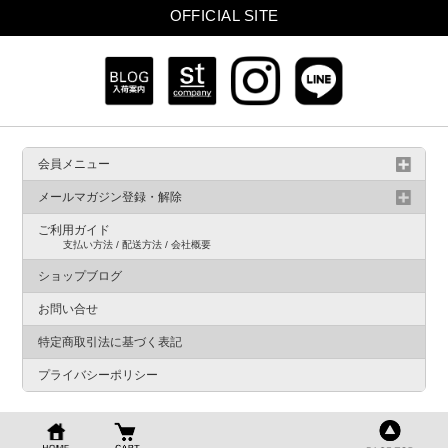
OFFICIAL SITE
会員メニュー
メールマガジン登録・解除
ご利用ガイド
支払い方法 / 配送方法 / 会社概要
ショップブログ
お問い合せ
特定商取引法に基づく表記
プライバシーポリシー