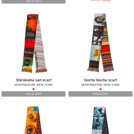
SOLD OUT
Shirokuma san scarf
Gocha Gocha scarf
MONTMARTRE NEW YORK
MONTMARTRE NEW YORK
■
■
SOLD OUT
SOLD OUT