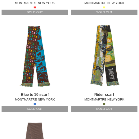
MONTMARTRE NEW YORK
MONTMARTRE NEW YORK
■
■
SOLD OUT
SOLD OUT
Blue to 10 scarf
Rider scarf
MONTMARTRE NEW YORK
MONTMARTRE NEW YORK
■
■
SOLD OUT
SOLD OUT