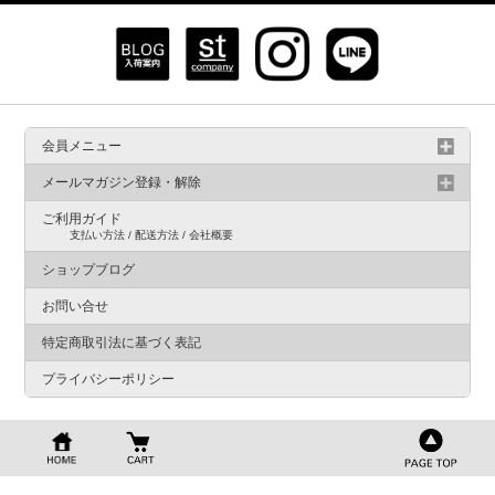
会員メニュー
メールマガジン登録・解除
ご利用ガイド
支払い方法 / 配送方法 / 会社概要
ショップブログ
お問い合せ
特定商取引法に基づく表記
プライバシーポリシー