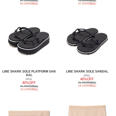
67,100円(税込)
79,200円(税込)
40,260円(税込)
47,520円(税込)
LINE SHARK SOLE PLATFORM SAN
LINE SHARK SOLE SANDAL
DAL
CFCL
40%OFF
CFCL
40%OFF
31,900円(税込)
19,140円(税込)
31,900円(税込)
19,140円(税込)