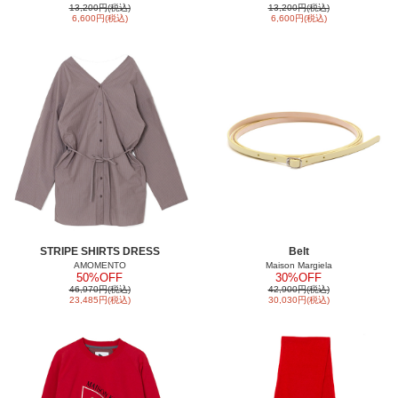
13,200円(税込)
13,200円(税込)
6,600円(税込)
6,600円(税込)
STRIPE SHIRTS DRESS
Belt
AMOMENTO
Maison Margiela
50%OFF
30%OFF
46,970円(税込)
42,900円(税込)
23,485円(税込)
30,030円(税込)