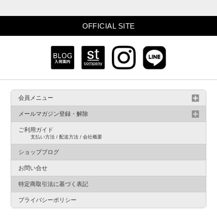
OFFICIAL SITE
会員メニュー
メールマガジン登録・解除
ご利用ガイド
支払い方法 / 配送方法 / 会社概要
ショップブログ
お問い合せ
特定商取引法に基づく表記
プライバシーポリシー