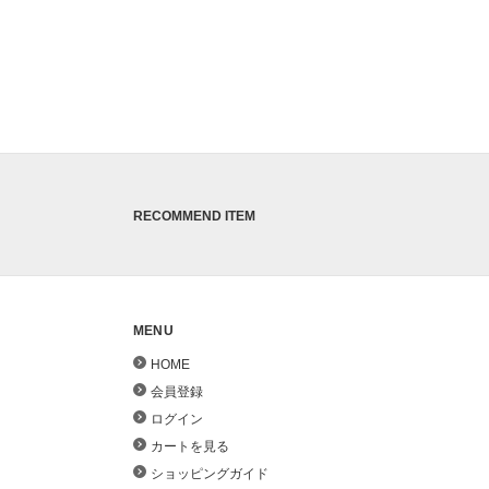
RECOMMEND ITEM
MENU
HOME
会員登録
ログイン
カートを見る
ショッピングガイド