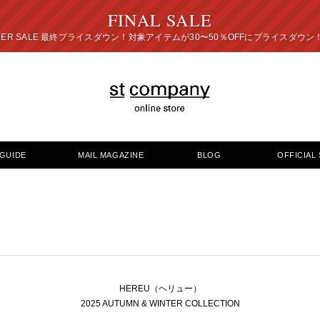
FINAL SALE
プライスダウン！対象アイテムが30〜50％OFFにプ
GUIDE
MAIL MAGAZINE
BLOG
OFFICIAL 
HEREU（ヘリュー）
2025 AUTUMN & WINTER COLLECTION