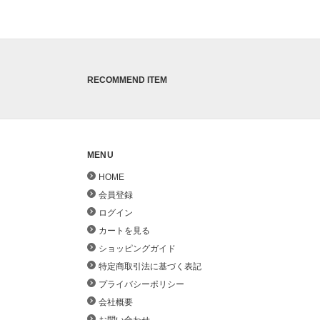
RECOMMEND ITEM
MENU
HOME
会員登録
ログイン
カートを見る
ショッピングガイド
特定商取引法に基づく表記
プライバシーポリシー
会社概要
お問い合わせ